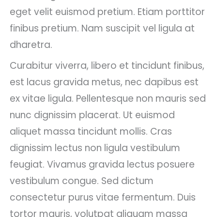
eget velit euismod pretium. Etiam porttitor
finibus pretium. Nam suscipit vel ligula at
dharetra.
Curabitur viverra, libero et tincidunt finibus,
est lacus gravida metus, nec dapibus est
ex vitae ligula. Pellentesque non mauris sed
nunc dignissim placerat. Ut euismod
aliquet massa tincidunt mollis. Cras
dignissim lectus non ligula vestibulum
feugiat. Vivamus gravida lectus posuere
vestibulum congue. Sed dictum
consectetur purus vitae fermentum. Duis
tortor mauris, volutpat aliquam massa