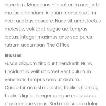
interdum. Maecenas aliquet enim nec justo
mattis bibendum. Aliquam consequat mi
nec faucibus posuere. Nunc sit amet lectus
molestie, volutpat augue ac, tempus
lectus. Integer maximus ante sed purus
rutrum accumsan. The Office
Mission
Fusce aliquam tincidunt hendrerit. Nunc
tincidunt id velit sit amet vestibulum. In
venenatis tempus odio ut dictum.
Curabitur ac nisl molestie, facilisis nibh ac,
facilisis ligula. Integer congue malesuada
eros congue varius. Sed malesuada dolor