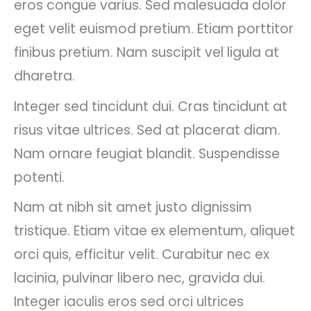
eros congue varius. Sed malesuada dolor
eget velit euismod pretium. Etiam porttitor
finibus pretium. Nam suscipit vel ligula at
dharetra.
Integer sed tincidunt dui. Cras tincidunt at
risus vitae ultrices. Sed at placerat diam.
Nam ornare feugiat blandit. Suspendisse
potenti.
Nam at nibh sit amet justo dignissim
tristique. Etiam vitae ex elementum, aliquet
orci quis, efficitur velit. Curabitur nec ex
lacinia, pulvinar libero nec, gravida dui.
Integer iaculis eros sed orci ultrices